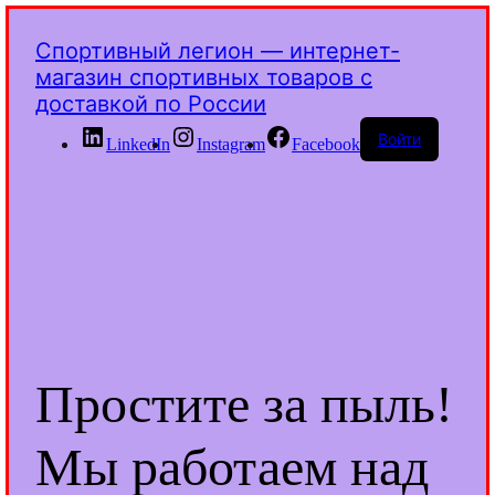
Спортивный легион — интернет-
магазин спортивных товаров с
доставкой по России
Войти
LinkedIn
Instagram
Facebook
Простите за пыль!
Мы работаем над