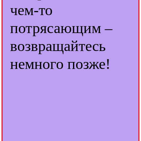
чем-то
потрясающим –
возвращайтесь
немного позже!