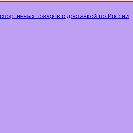
спортивных товаров с доставкой по России