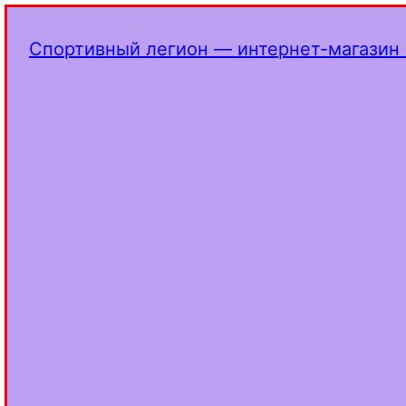
Спортивный легион — интернет-магазин 