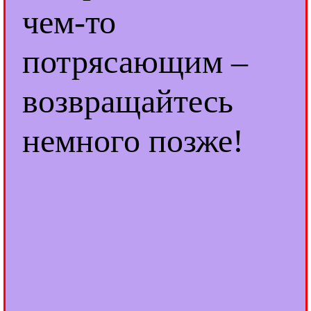
чем-то
потрясающим –
возвращайтесь
немного позже!