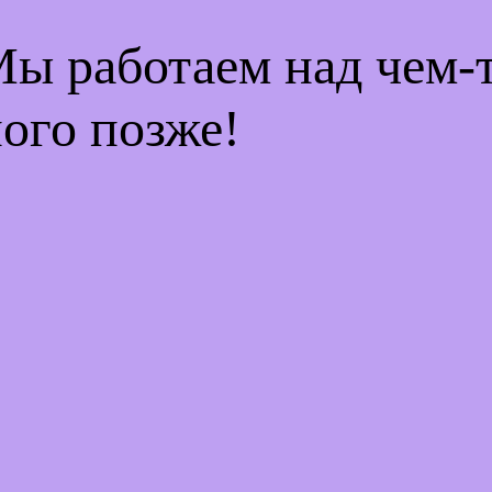
Мы работаем над чем
ого позже!