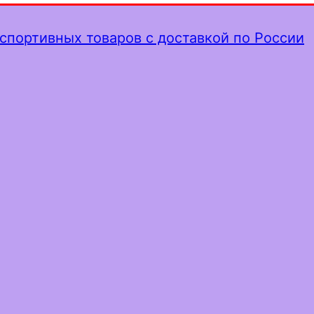
спортивных товаров с доставкой по России