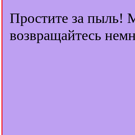
Простите за пыль! 
возвращайтесь немн