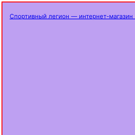
Спортивный легион — интернет-магазин 