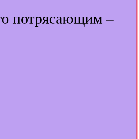
-то потрясающим –