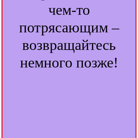
чем-то
потрясающим –
возвращайтесь
немного позже!