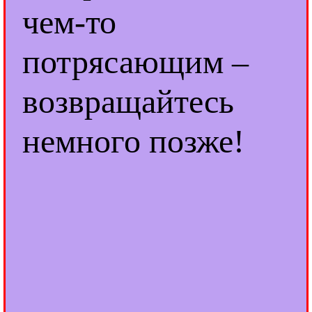
чем-то
потрясающим –
возвращайтесь
немного позже!