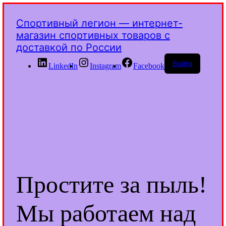
Спортивный легион — интернет-
магазин спортивных товаров с
доставкой по России
Войти
LinkedIn
Instagram
Facebook
Простите за пыль!
Мы работаем над