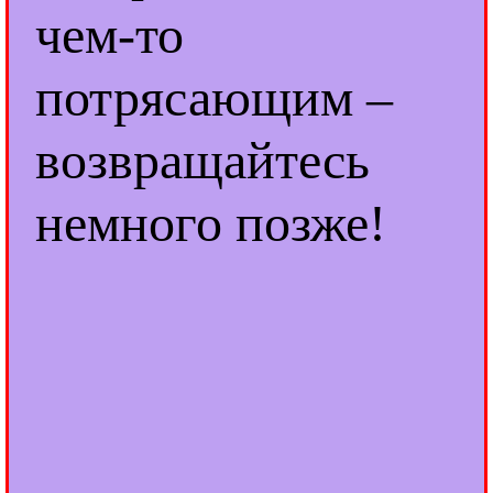
чем-то
потрясающим –
возвращайтесь
немного позже!