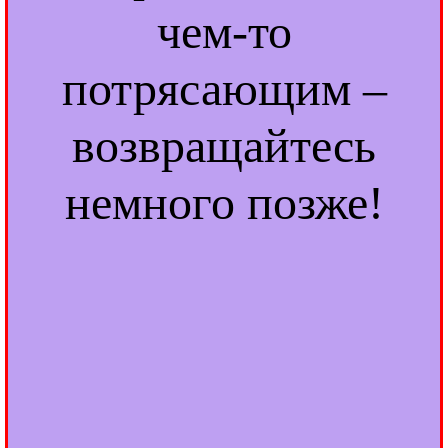
чем-то
потрясающим –
возвращайтесь
немного позже!