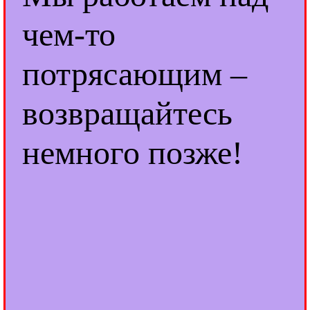
чем-то
потрясающим –
возвращайтесь
немного позже!