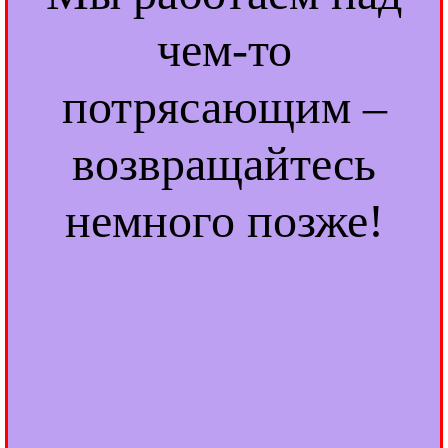
чем-то
потрясающим –
возвращайтесь
немного позже!