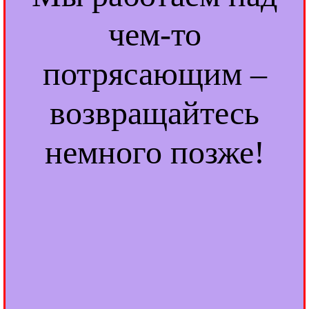
чем-то
потрясающим –
возвращайтесь
немного позже!