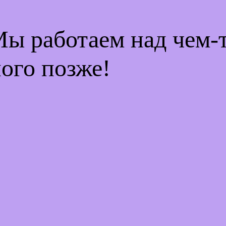
Мы работаем над чем
ого позже!