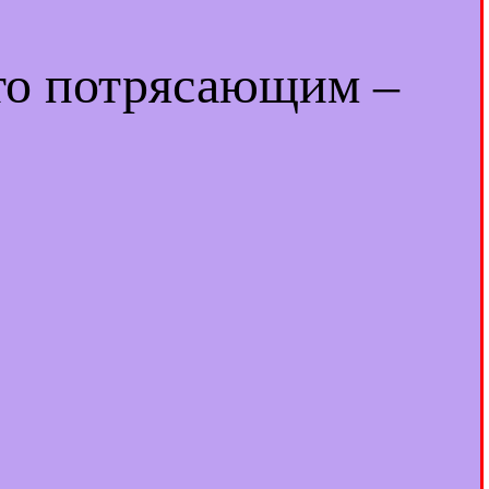
-то потрясающим –