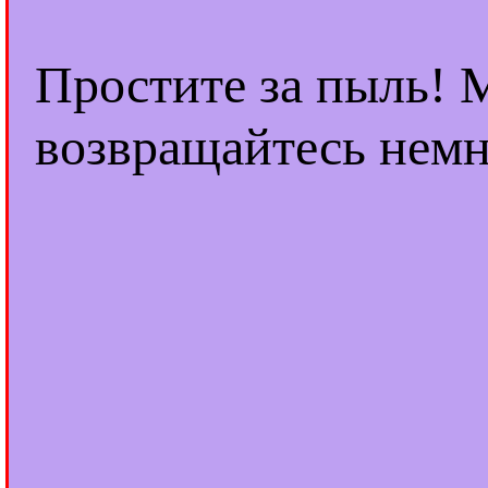
Простите за пыль! 
возвращайтесь немн