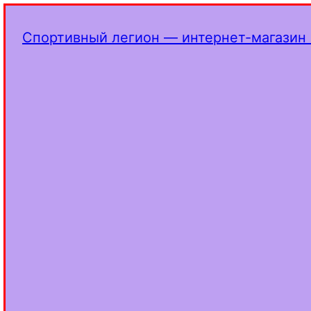
Спортивный легион — интернет-магазин 