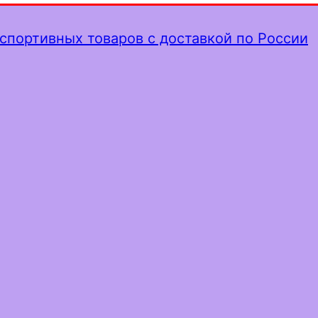
спортивных товаров с доставкой по России