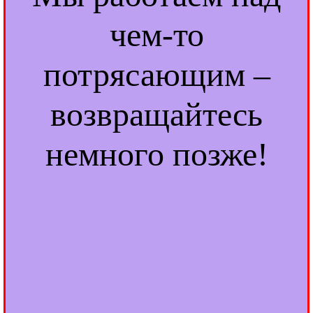
чем-то
потрясающим –
возвращайтесь
немного позже!