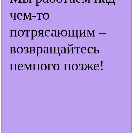
чем-то
потрясающим –
возвращайтесь
немного позже!