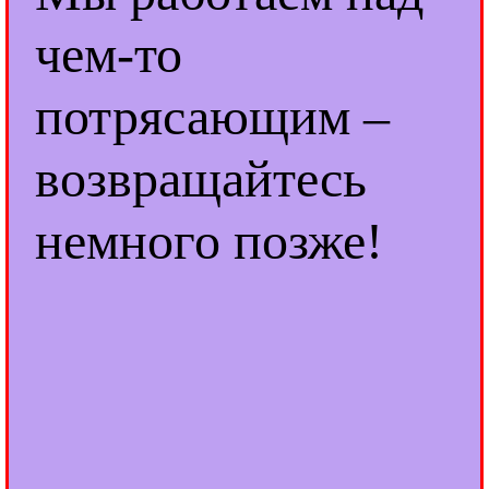
чем-то
потрясающим –
возвращайтесь
немного позже!