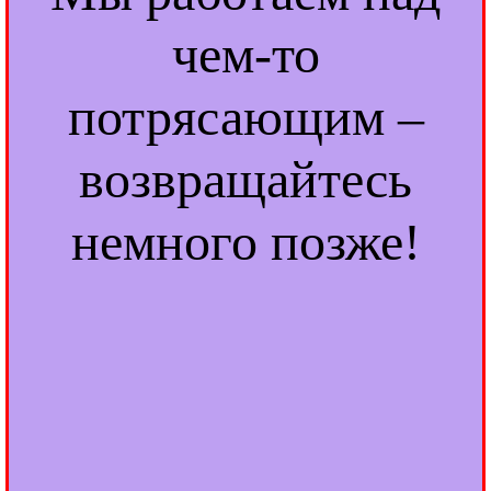
чем-то
потрясающим –
возвращайтесь
немного позже!