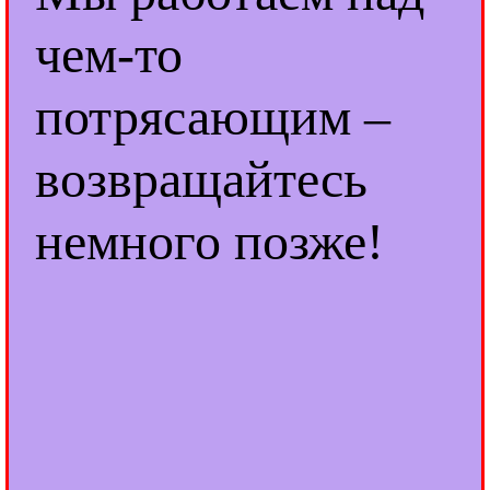
чем-то
потрясающим –
возвращайтесь
немного позже!