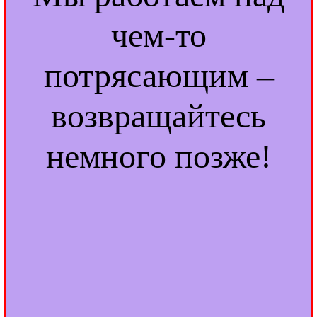
чем-то
потрясающим –
возвращайтесь
немного позже!