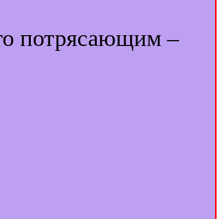
-то потрясающим –