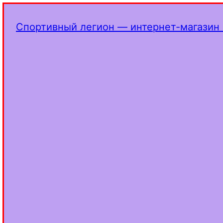
Спортивный легион — интернет-магазин 