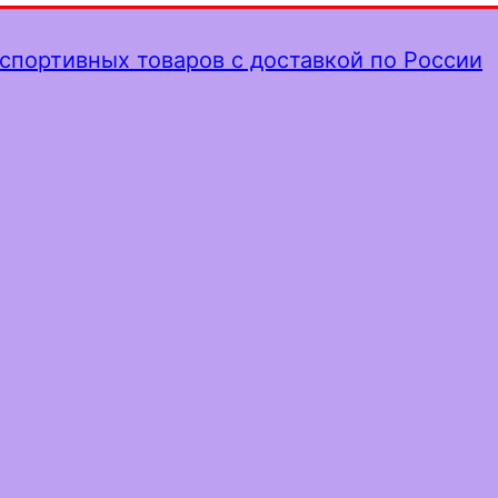
спортивных товаров с доставкой по России