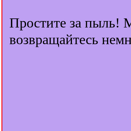
Простите за пыль! 
возвращайтесь немн