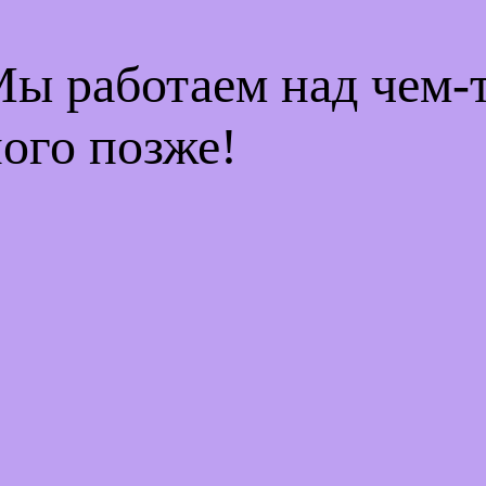
Мы работаем над чем
ого позже!