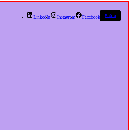
Войти
LinkedIn
Instagram
Facebook