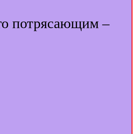
-то потрясающим –