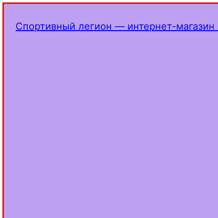
Спортивный легион — интернет-магазин 