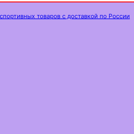
спортивных товаров с доставкой по России