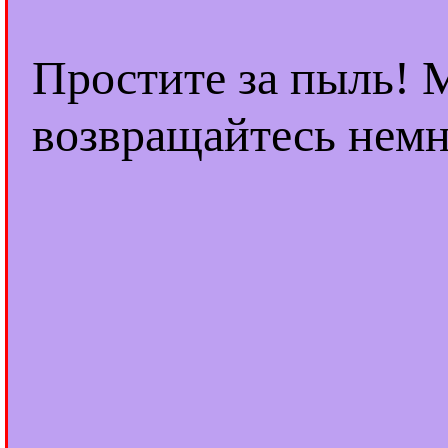
Простите за пыль! 
возвращайтесь немн