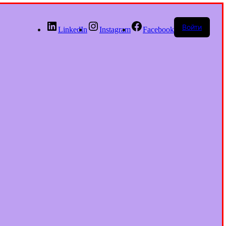
Войти
LinkedIn
Instagram
Facebook