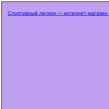
Спортивный легион — интернет-магазин 