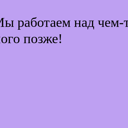
Мы работаем над чем
ого позже!