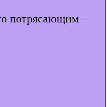
-то потрясающим –