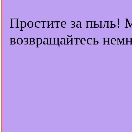
Простите за пыль! 
возвращайтесь немн