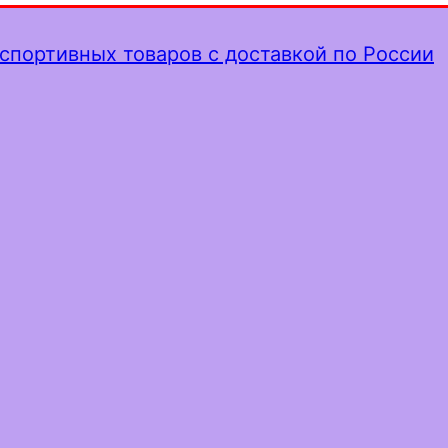
спортивных товаров с доставкой по России