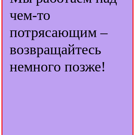
чем-то
потрясающим –
возвращайтесь
немного позже!