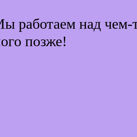
Мы работаем над чем
ого позже!