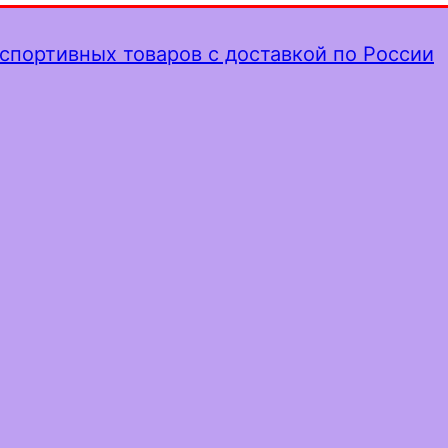
спортивных товаров с доставкой по России