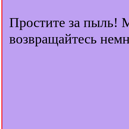
Простите за пыль! 
возвращайтесь немн