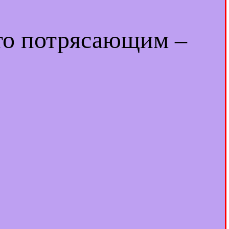
-то потрясающим –