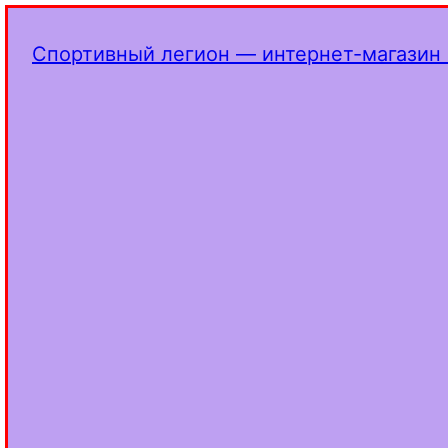
Спортивный легион — интернет-магазин 