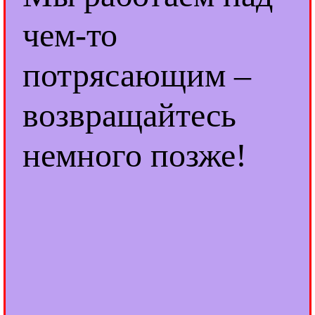
чем-то
потрясающим –
возвращайтесь
немного позже!