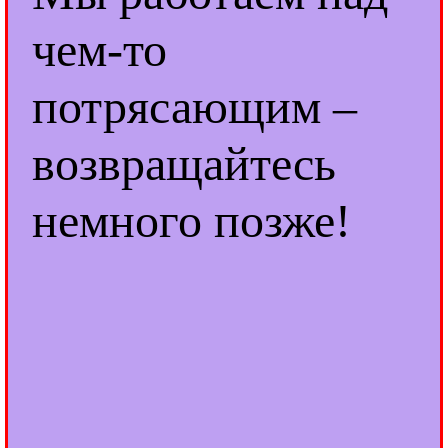
чем-то
потрясающим –
возвращайтесь
немного позже!