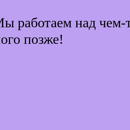
Мы работаем над чем
ого позже!