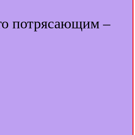
-то потрясающим –