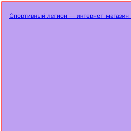
Спортивный легион — интернет-магазин 