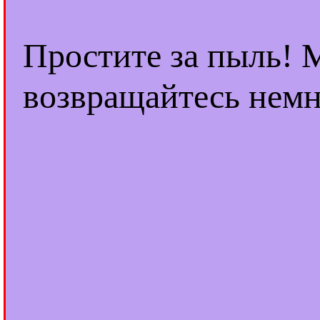
Простите за пыль! 
возвращайтесь немн