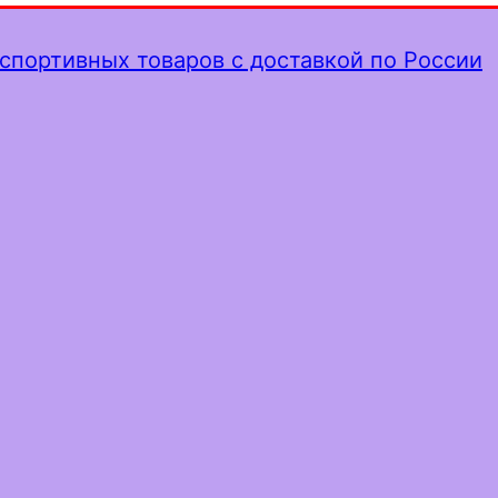
спортивных товаров с доставкой по России