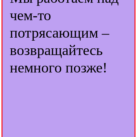
чем-то
потрясающим –
возвращайтесь
немного позже!